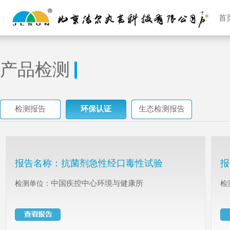
首
产品检测
检测报告
环保认证
生态检测报告
报告名称：
抗菌剂急性经口毒性试验
报
中国疾控中心环境与健康所
检测单位：
检