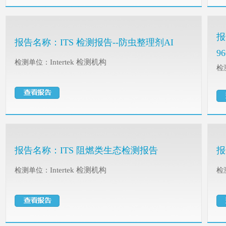
报
报告名称：
ITS 检测报告--防虫整理剂AI
96
Intertek 检测机构
检测单位：
检
报告名称：
ITS 阻燃类生态检测报告
报
Intertek 检测机构
检测单位：
检