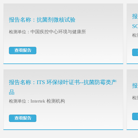
报
报告名称：
抗菌剂微核试验
SC
中国疾控中心环境与健康所
检测单位：
检
报告名称：
ITS 环保绿叶证书--抗菌防霉类产
报
品
检
Intertek 检测机构
检测单位：