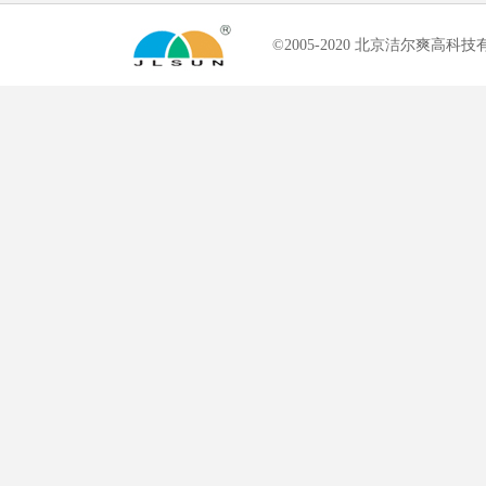
©2005-2020 北京洁尔爽高