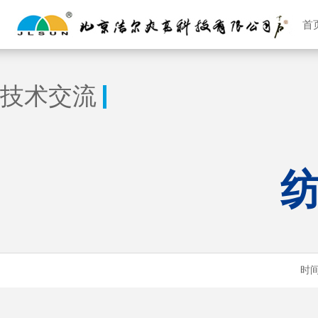
首
技术交流
时间