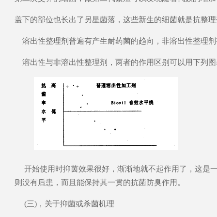
盖下的部位也长出了另星菌落，这些新生的细菌就是抗整理
溶出性整理剂普遍有产生耐药菌的趋向，非溶出性整理剂
溶出性与非溶出性整理剂，两者的作用区别可以用下列图
开始使用时抑茵效果很好，渐渐地就不起作用了，这是一
则没有后患，而且能保持其一贯的抗菌防臭作用。
(三)，关于抑菌或杀菌机理