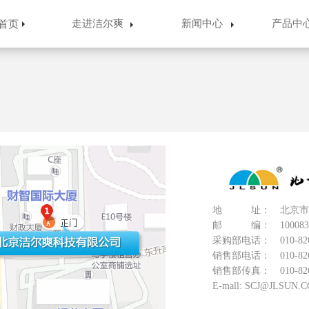
走进洁尔爽
新闻中心
产品中
首页
地 址： 北京市中
邮 编： 100083
采购部电话： 010-826
销售部电话： 010-82600
销售部传真： 010-82601
E-mall: SCJ@JLSUN.