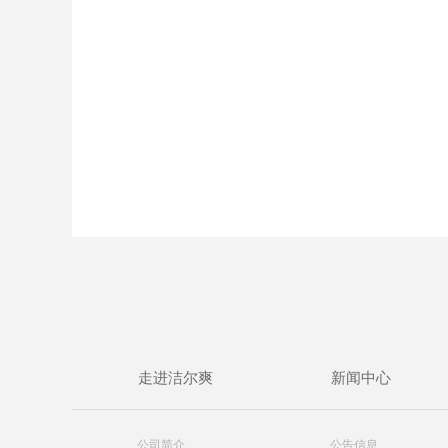
走进洁尔爽
新闻中心
公司简介
公告信息