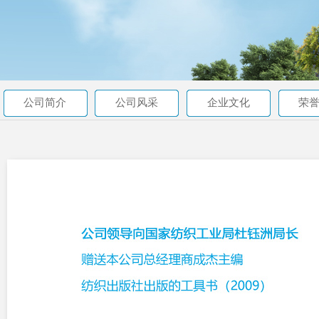
公司简介
公司风采
企业文化
荣