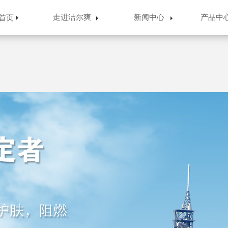
走进洁尔爽
新闻中心
产品中
首页