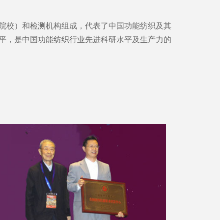
校）和检测机构组成，代表了中国功能纺织及其
平，是中国功能纺织行业先进科研水平及生产力的