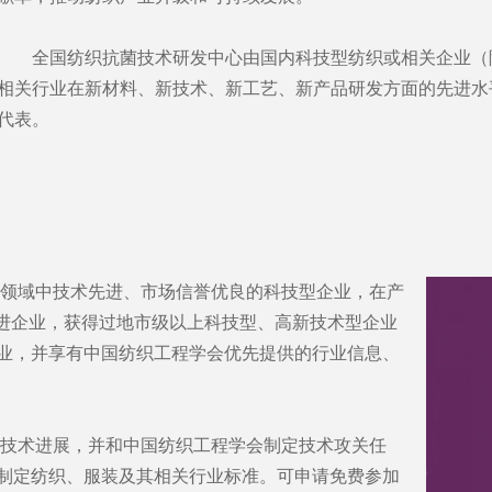
全国纺织抗菌技术研发中心由国内科技型纺织或相关企业（院
相关行业在新材料、新技术、新工艺、新产品研发方面的先进水
代表。
域中技术先进、市场信誉优良的科技型企业，在产
先进企业，获得过地市级以上科技型、高新技术型企业
业，并享有中国纺织工程学会优先提供的行业信息、
术进展，并和中国纺织工程学会制定技术攻关任
制定纺织、服装及其相关行业标准。可申请免费参加