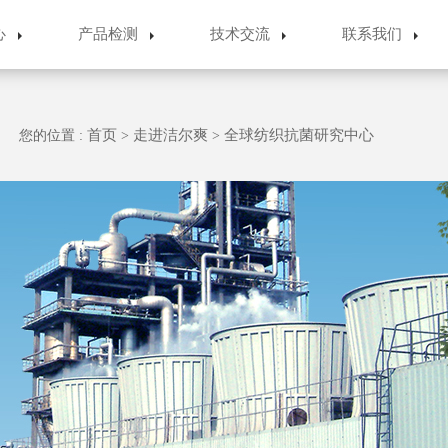
心
产品检测
技术交流
联系我们
首页
走进洁尔爽
全球纺织抗菌研究中心
您的位置 :
>
>