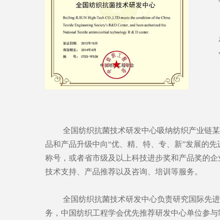
全国纺织抗菌技术研发中心吸纳纺织产业链某领
品和产品升级中向“优、精、特、专、新”发展的
称号，或者省市级及以上科技进步奖和产品奖的企
技术支持、产品推荐以及咨询、培训等服务。
全国纺织抗菌技术研发中心负责研究国际先进技
务，中国纺织工程学会优先推荐研发中心单位参与