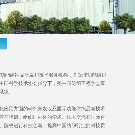
功能纺织品研发和技术服务机构，并受理功能纺织
中国科学技术协会指导下，受中国纺织工程学会直
系统。
应用方面的研究开发以及国际功能纺织品新技术
养与培训，组织国内外的学术、技术交流和国际合
、院校进行科技创新，提高中国纺织行业的科技贡