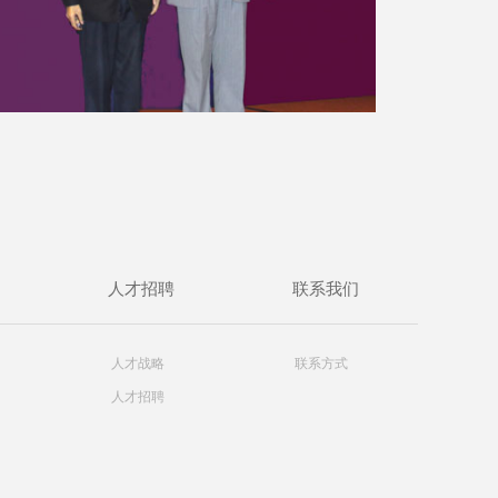
人才招聘
联系我们
人才战略
联系方式
人才招聘