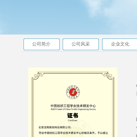
公司简介
公司风采
企业文化