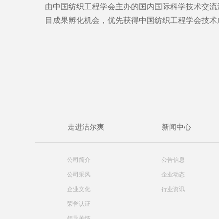
由中国纺织工程学会主办的国内国际科学技术交流
目成果孵化机会，优先获得中国纺织工程学会技术
走进洁尔爽
新闻中心
公司简介
公告信息
公司采风
企业动态
企业文化
行业资讯
荣誉认证
领导关怀