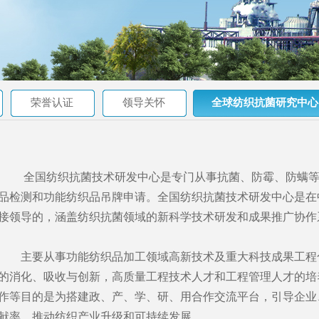
荣誉认证
领导关怀
全球纺织抗菌研究中心
全国纺织抗菌技术研发中心是专门从事抗菌、防霉、防螨等
品检测和功能纺织品吊牌申请。全国纺织抗菌技术研发中心是在
接领导的，涵盖纺织抗菌领域的新科学技术研发和成果推广协作
主要从事功能纺织品加工领域高新技术及重大科技成果工程化
的消化、吸收与创新，高质量工程技术人才和工程管理人才的培
作等目的是为搭建政、产、学、研、用合作交流平台，引导企业
献率，推动纺织产业升级和可持续发展。